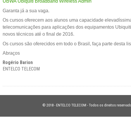
UBWA Ubiquiti Broadband Wireless Admin
Garanta já a sua vaga.
Os cursos oferecem aos alunos uma capacidade elevadíssim
telecomunicações para aplicações dos equipamentos Ubiquiti. 
novos técnicos até o final de 2016.
Os cursos são oferecidos em todo o Brasil, faça parte desta lis
Abraços
Rogério Barion
ENTELCO TELECOM
© 2018 - ENTELCO TELECOM - Todos os direitos reservad