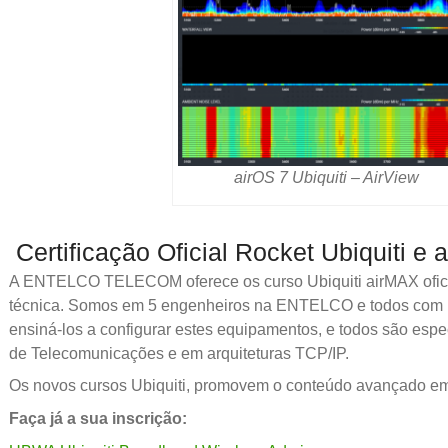
airOS 7 Ubiquiti – AirView
Certificação Oficial Rocket Ubiquiti e 
A ENTELCO TELECOM oferece os curso Ubiquiti airMAX ofic
técnica. Somos em 5 engenheiros na ENTELCO e todos com u
ensiná-los a configurar estes equipamentos, e todos são esp
de Telecomunicações e em arquiteturas TCP/IP.
Os novos cursos Ubiquiti, promovem o conteúdo avançado e
Faça já a sua inscrição: