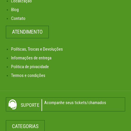
Localização
Blog
Contato
ATENDIMENTO
Políticas, Trocas e Devoluções
Informações de entrega
Politica de privacidade
Termos e condições
Acompanhe seus tickets/chamados
SUPORTE
CATEGORIAS