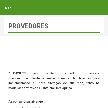
Menu
PROVEDORES
A ENTELCO oferece consultoria a provedores de acesso,
orientando o cliente a melhor tomada de decisões para
implementação ou para alteração de sua rede, tanto na
modalidade Wireless quanto em Fibra ópitica.
As consultorias abrangem: