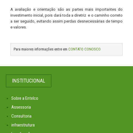
A avaliação e orientação são as partes mais importantes do
investimento inicial, pois dará toda a diretriz e o caminho correto
a ser seguido, evitando assim perdas desnecessárias de tempo
e valores.
Para maiores informações entre em
CONTATO CONOSCO
INSTITUCIONAL
Sobre a Entelco
Assessoria
Consultoria
infraestrutura