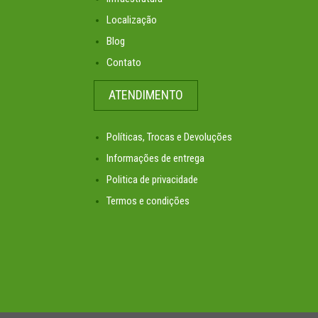
Localização
Blog
Contato
ATENDIMENTO
Políticas, Trocas e Devoluções
Informações de entrega
Politica de privacidade
Termos e condições