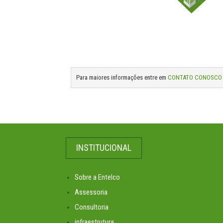
Para maiores informações entre em
CONTATO CONOSCO
INSTITUCIONAL
Sobre a Entelco
Assessoria
Consultoria
infraestrutura