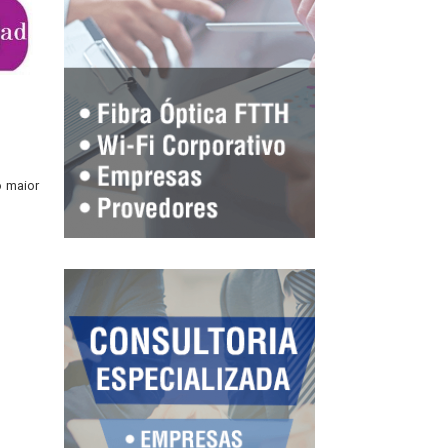
o maior