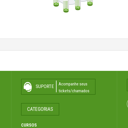
Acompanhe seus
SUPORTE
tickets/chamados
CATEGORIAS
CURSOS