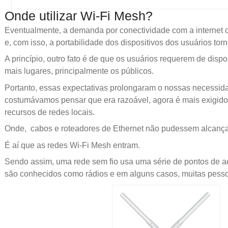
Onde utilizar Wi-Fi Mesh?
Eventualmente, a demanda por conectividade com a internet
e, com isso, a portabilidade dos dispositivos dos usuários tor
A princípio, outro fato é de que os usuários requerem de dispo
mais lugares, principalmente os públicos.
Portanto, essas expectativas prolongaram o nossas necessid
costumávamos pensar que era razoável, agora é mais exigido 
recursos de redes locais.
Onde, cabos e roteadores de Ethernet não pudessem alcança
É aí que as redes Wi-Fi Mesh entram.
Sendo assim, uma rede sem fio usa uma série de pontos de 
são conhecidos como rádios e em alguns casos, muitas pess