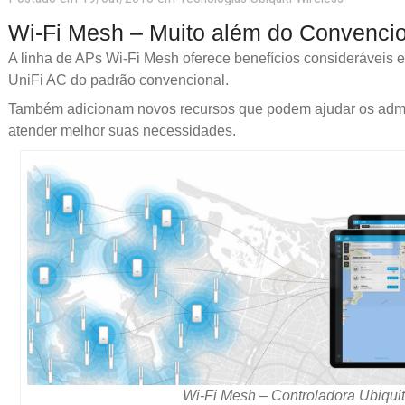
Wi-Fi Mesh – Muito além do Convenci
A linha de APs Wi-Fi Mesh oferece benefícios consideráveis 
UniFi AC do padrão convencional.
Também adicionam novos recursos que podem ajudar os admi
atender melhor suas necessidades.
Wi-Fi Mesh – Controladora Ubiquit