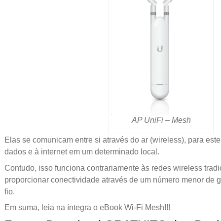
AP UniFi – Mesh
Elas se comunicam entre si através do ar (wireless), para est
dados e à internet em um determinado local.
Contudo, isso funciona contrariamente às redes wireless trad
proporcionar conectividade através de um número menor de 
fio.
Em suma, leia na íntegra o eBook Wi-Fi Mesh!!!