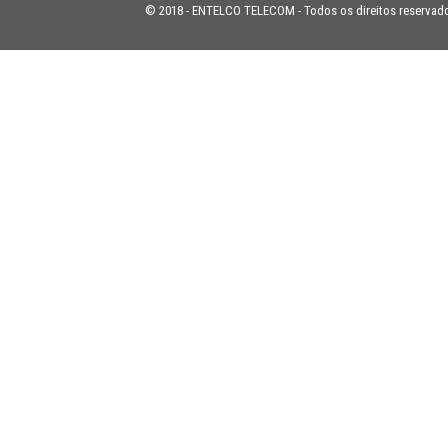
© 2018 - ENTELCO TELECOM - Todos os direitos reservad