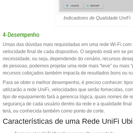
Indicadores de Qualidade UniFi
4-Desempenho
Umas das dúvidas mais requisitadas em uma rede Wi-Fi com Un
velocidade final de cada dispositivo. O segredo está em se p
necessidade, ou seja, dependendo do cenário, recursos des
de pessoas, podemos projetar uma rede mais “leve” ou mais “
recursos cobiçados também impacta de resultados bons ou ru
Para se obter o melhor desempenho, é preciso conhecer: tipos
utilizarão a rede UniFi, velocidades que serão fornecidas, co
tipo de equipamento fará a gerencia lógica, quais nomes de re
segurança de cada usuário dentro da rede e a qualidade final
terá, ou conhecida também como ponto de corte.
Características de uma Rede UniFi Ubiq