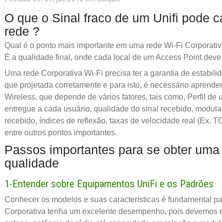
O que o Sinal fraco de um Unifi pode 
rede ?
Qual é o ponto mais importante em uma rede Wi-Fi Corporativa
É a qualidade final, onde cada local de um Access Point deve
Uma rede Corporativa Wi-Fi precisa ter a garantia de estabil
que projetada corretamente e para isto, é necessário aprender
Wireless, que depende de vários fatores, tais como, Perfil de 
entregue a cada usuário, qualidade do sinal recebido, modula
recebido, índices de reflexão, taxas de velocidade real (Ex. T
entre outros pontos importantes.
Passos importantes para se obter uma
qualidade
1-Entender sobre Equipamentos UniFi e os Padrões
Conhecer os modelos e suas características é fundamental p
Corporativa tenha um excelente desempenho, pois devemos 