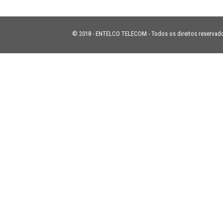
© 2018 - ENTELCO TELECOM - Todos os direitos reservad