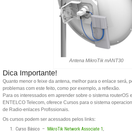
Antena MikroTik mANT30
Dica Importante!
Quanto menor o feixe da antena, melhor para o enlace será, po
problemas com este feito, como por exemplo, a reflexão.
Para os interessados em aprender sobre o sistema routerOS e
ENTELCO Telecom, oferece Cursos para o sistema operaciona
de Radio-enlaces Profissionais.
Os cursos podem ser acessados pelos links:
Curso Básico –
MikroTik Network Associate 1
;