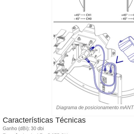
Diagrama de posicionamento mAN
Características Técnicas
Ganho (dBi): 30 dbi