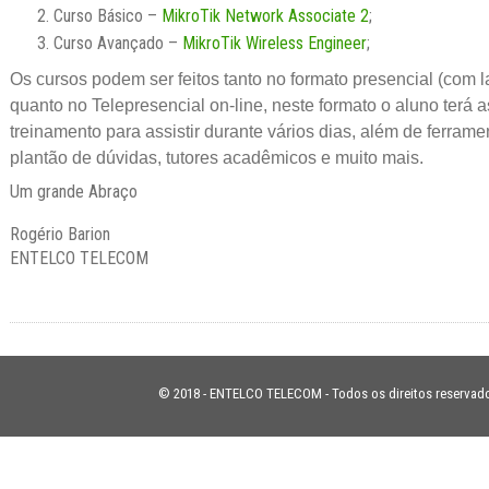
Curso Básico –
MikroTik Network Associate 2
;
Curso Avançado –
MikroTik Wireless Engineer
;
Os cursos podem ser feitos tanto no formato presencial (com la
quanto no Telepresencial on-line, neste formato o aluno terá 
treinamento para assistir durante vários dias, além de ferramen
plantão de dúvidas, tutores acadêmicos e muito mais.
Um grande Abraço
Rogério Barion
ENTELCO TELECOM
© 2018 - ENTELCO TELECOM - Todos os direitos reservad