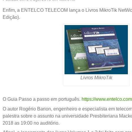
Enfim, a ENTELCO TELECOM lança o Livros MikroTik NetWork
Edição).
Livros MikroTik
O Guia Passo a passo em português.
https://www.entelco.com.
O autor Rogério Barion, engenheiro e especialista em teleco
palestra sobre o assunto na universidade Presbiteriana Mack
2018 as 19:00 no auditório.