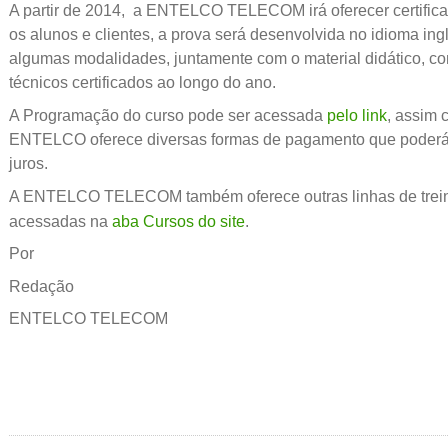
A partir de 2014, a ENTELCO TELECOM irá oferecer certifi
os alunos e clientes, a prova será desenvolvida no idioma ing
algumas modalidades, juntamente com o material didático, c
técnicos certificados ao longo do ano.
A Programação do curso pode ser acessada
pelo link
, assim 
ENTELCO oferece diversas formas de pagamento que poderá
juros.
A ENTELCO TELECOM também oferece outras linhas de trei
acessadas na
aba Cursos do site
.
Por
Redação
ENTELCO TELECOM