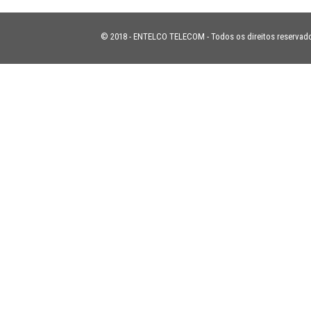
© 2018 - ENTELCO TELECOM - Todos os direitos reservad