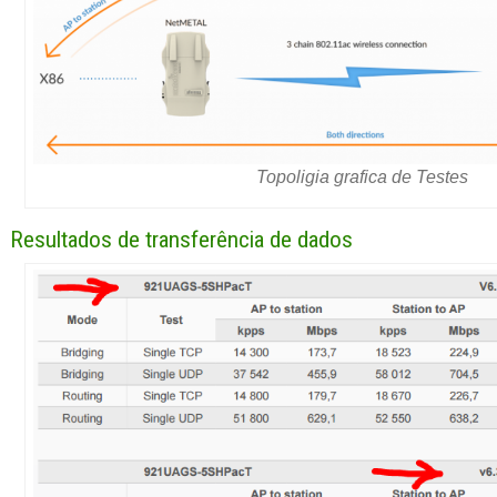
Topoligia grafica de Testes
Resultados de transferência de dados