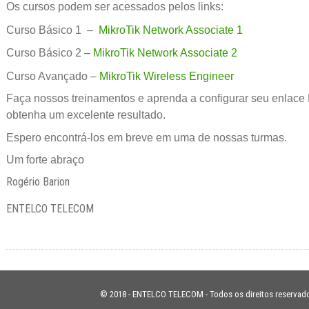
Os cursos podem ser acessados pelos links:
Curso Básico 1 –
MikroTik Network Associate 1
Curso Básico 2 –
MikroTik Network Associate 2
Curso Avançado –
MikroTik Wireless Engineer
Faça nossos treinamentos e aprenda a configurar seu enlace 
obtenha um excelente resultado.
Espero encontrá-los em breve em uma de nossas turmas.
Um forte abraço
Rogério Barion
ENTELCO TELECOM
© 2018 - ENTELCO TELECOM - Todos os direitos reservad