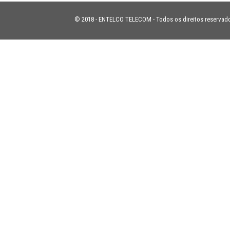
© 2018 - ENTELCO TELECOM - Todos os direitos reservad