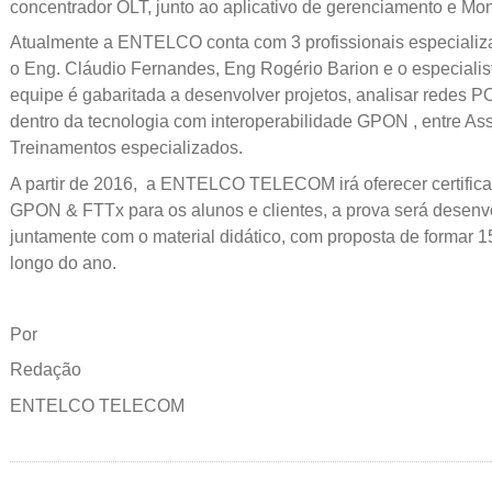
concentrador OLT, junto ao aplicativo de gerenciamento e M
Atualmente a ENTELCO conta com 3 profissionais especiali
o Eng. Cláudio Fernandes, Eng Rogério Barion e o especialis
equipe é gabaritada a desenvolver projetos, analisar redes 
dentro da tecnologia com interoperabilidade GPON , entre Ass
Treinamentos especializados.
A partir de 2016, a ENTELCO TELECOM irá oferecer certifi
GPON & FTTx para os alunos e clientes, a prova será desenv
juntamente com o material didático, com proposta de formar 15
longo do ano.
Por
Redação
ENTELCO TELECOM