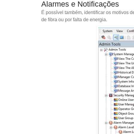
Alarmes e Notificações
É possível também, identificar os motivos 
de fibra ou por falta de energia.