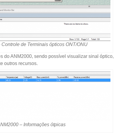
Controle de Terminais ópticos ONT/ONU
s do ANM2000, sendo possível visualizar sinal óptico,
te outros recursos.
NM2000 – Informações ótpicas