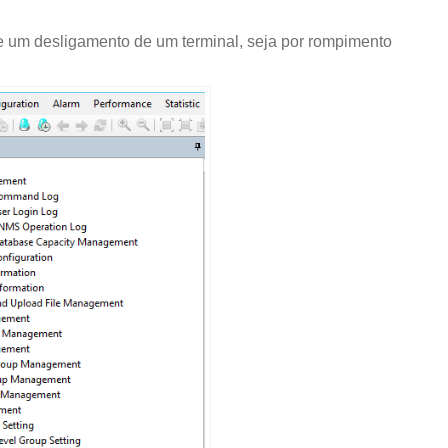
de um desligamento de um terminal, seja por rompimento