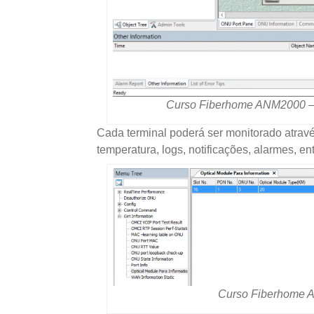
Curso Fiberhome ANM2000 – 
Cada terminal poderá ser monitorado atravé
temperatura, logs, notificações, alarmes, en
Curso Fiberhome A