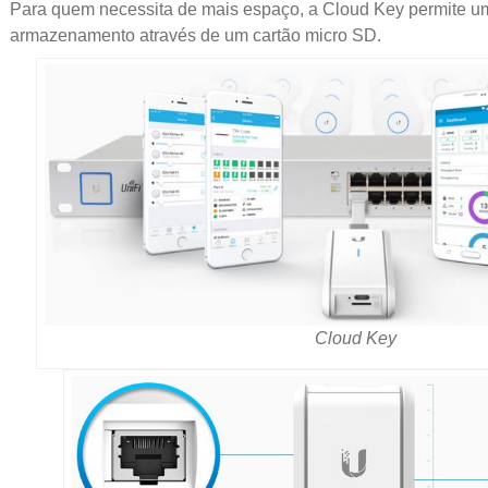
Para quem necessita de mais espaço, a Cloud Key permite 
armazenamento através de um cartão micro SD.
Cloud Key