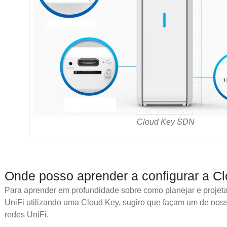
Cloud Key SDN
Onde posso aprender a configurar a 
Para aprender em profundidade sobre como planejar e projeta
UniFi utilizando uma Cloud Key, sugiro que façam um de no
redes UniFi.