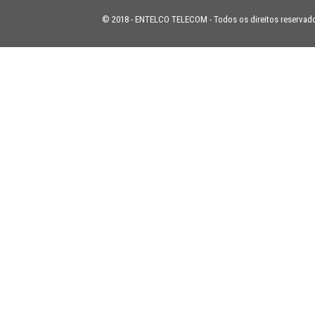
© 2018 - ENTELCO TELECOM - Todos os direitos reservad