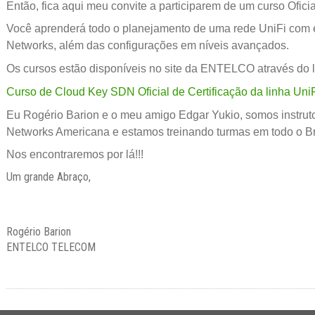
Então, fica aqui meu convite a participarem de um curso Ofici
Você aprenderá todo o planejamento de uma rede UniFi com 
Networks, além das configurações em níveis avançados.
Os cursos estão disponíveis no site da ENTELCO através do l
Curso de Cloud Key SDN Oficial de Certificação da linha Uni
Eu Rogério Barion e o meu amigo Edgar Yukio, somos instrutor
Networks Americana e estamos treinando turmas em todo o Br
Nos encontraremos por lá!!!
Um grande Abraço,
Rogério Barion
ENTELCO TELECOM