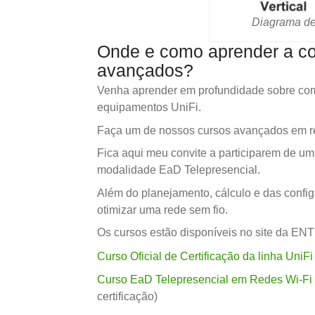
Diagrama de
Onde e como aprender a con
avançados?
Venha aprender em profundidade sobre como 
equipamentos UniFi.
Faça um de nossos cursos avançados em re
Fica aqui meu convite a participarem de um 
modalidade EaD Telepresencial.
Além do planejamento, cálculo e das confi
otimizar uma rede sem fio.
Os cursos estão disponíveis no site da ENT
Curso Oficial de Certificação da linha UniF
Curso EaD Telepresencial em Redes Wi-Fi 
certificação)