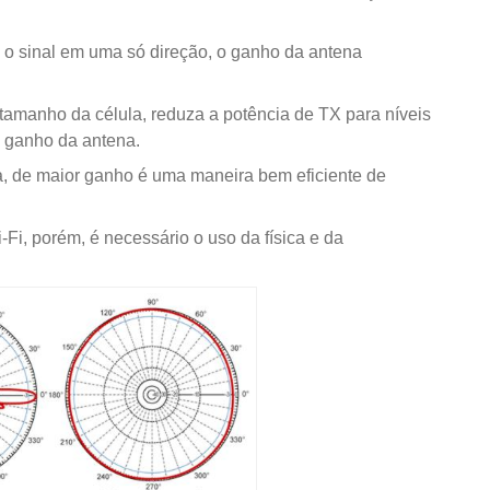
o sinal em uma só direção, o ganho da antena
manho da célula, reduza a potência de TX para níveis
 ganho da antena.
 de maior ganho é uma maneira bem eficiente de
-Fi, porém, é necessário o uso da física e da