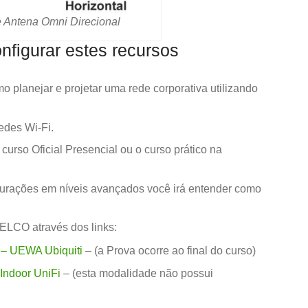
 Antena Omni Direcional
figurar estes recursos
planejar e projetar uma rede corporativa utilizando
des Wi-Fi.
curso Oficial Presencial ou o curso prático na
gurações em níveis avançados você irá entender como
ELCO através dos links:
i – UEWA Ubiquiti
– (a Prova ocorre ao final do curso)
Indoor UniFi
– (esta modalidade não possui