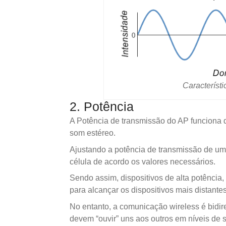
Característi
2. Potência
A Potência de transmissão do AP funciona
som estéreo.
Ajustando a potência de transmissão de u
célula de acordo os valores necessários.
Sendo assim, dispositivos de alta potência
para alcançar os dispositivos mais distantes
No entanto, a comunicação wireless é bidire
devem “ouvir” uns aos outros em níveis de s