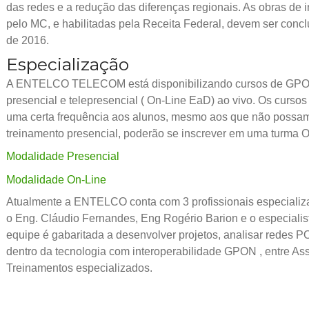
das redes e a redução das diferenças regionais. As obras de i
pelo MC, e habilitadas pela Receita Federal, devem ser conc
de 2016.
Especialização
A ENTELCO TELECOM está disponibilizando cursos de GPO
presencial e telepresencial ( On-Line EaD) ao vivo. Os curso
uma certa frequência aos alunos, mesmo aos que não possam
treinamento presencial, poderão se inscrever em uma turma O
Modalidade Presencial
Modalidade On-Line
Atualmente a ENTELCO conta com 3 profissionais especiali
o Eng. Cláudio Fernandes, Eng Rogério Barion e o especialis
equipe é gabaritada a desenvolver projetos, analisar redes 
dentro da tecnologia com interoperabilidade GPON , entre Ass
Treinamentos especializados.