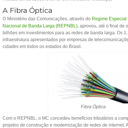
A Fibra Óptica
O Ministério das Comunicações, através do
Regime Especial 
Nacional de Banda Larga (REPNBL)
, aprovou, até o final de
bilhões em investimentos para as redes de banda larga. Os 1.
infraestrutura apresentados por empresas de telecomunicaçõe
cidades em todos os estados do Brasil.
Fibra Óptica
Com o REPNBL, o MC concedeu benefícios tributários a co
projetos de construção e modernização de redes de internet. 