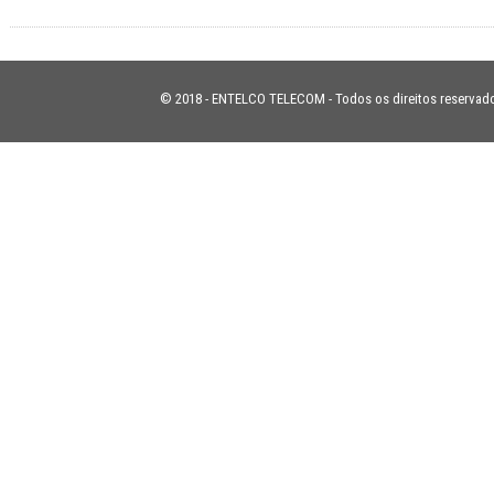
© 2018 - ENTELCO TELECOM - Todos os direitos reservad