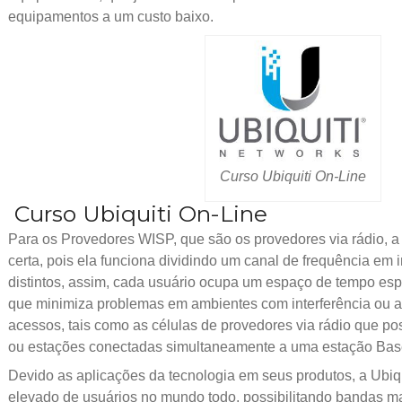
equipamentos a um custo baixo.
Curso Ubiquiti On-Line
Curso Ubiquiti On-Line
Para os Provedores WISP, que são os provedores via rádio, a 
certa, pois ela funciona dividindo um canal de frequência em 
distintos, assim, cada usuário ocupa um espaço de tempo espe
que minimiza problemas em ambientes com interferência ou 
acessos, tais como as células de provedores via rádio que p
ou estações conectadas simultaneamente a uma estação Base 
Devido as aplicações da tecnologia em seus produtos, a Ubiqu
elevado de usuários no mundo todo, possibilitando bandas m