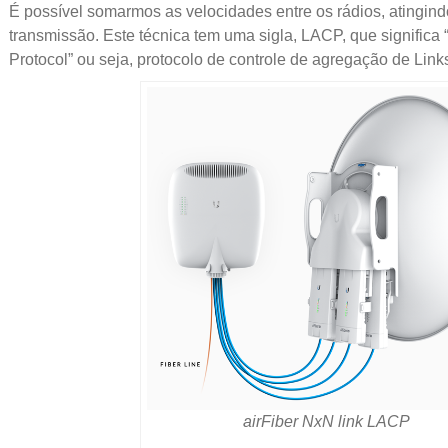
É possível somarmos as velocidades entre os rádios, atingind
transmissão. Este técnica tem uma sigla, LACP, que significa 
Protocol” ou seja, protocolo de controle de agregação de Link
airFiber NxN link LACP