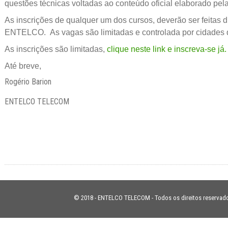
questões técnicas voltadas ao conteúdo oficial elaborado pela
As inscrições de qualquer um dos cursos, deverão ser feitas d
ENTELCO. As vagas são limitadas e controlada por cidades q
As inscrições são limitadas,
clique neste link e inscreva-se já.
Até breve,
Rogério Barion
ENTELCO TELECOM
© 2018 - ENTELCO TELECOM - Todos os direitos reservad