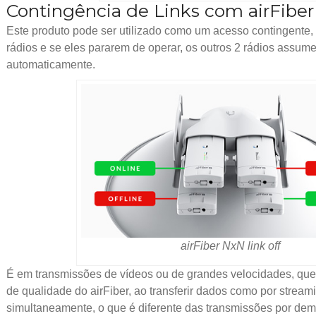
Contingência de Links com airFibe
Este produto pode ser utilizado como um acesso contingente, 
rádios e se eles pararem de operar, os outros 2 rádios assu
automaticamente.
airFiber NxN link off
É em transmissões de vídeos ou de grandes velocidades, qu
de qualidade do airFiber, ao transferir dados como por stream
simultaneamente, o que é diferente das transmissões por de