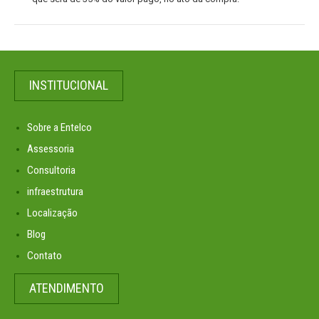
INSTITUCIONAL
Sobre a Entelco
Assessoria
Consultoria
infraestrutura
Localização
Blog
Contato
ATENDIMENTO