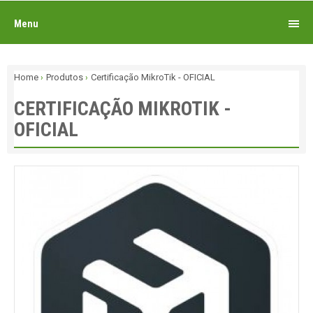
Menu
Home
Produtos
Certificação MikroTik - OFICIAL
CERTIFICAÇÃO MIKROTIK -
OFICIAL