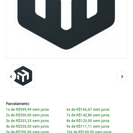
Parcelamento
1x de R$999,99 sem juros
6x de R$166,67 sem juros
2x de R$500,00 sem juros
7x de R$142,86 sem juros
3x de R$333,33 sem juros
8x de R$125,00 sem juros
4x de R$250,00 sem juros
9x de R$111,11 sem juros
5x de R$200,00 sem juros
10x de R$100,00 sem juros