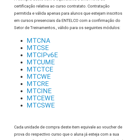
certificação relativa ao curso contratato. Contratação
permitida e válida apenas para alunos que estejam inscritos
em cursos presenciais da ENTELCO com a confirmação do
Setor de Treinamentos., válido para os seguintes módulos:
MTCNA
MTCSE
MTCIPv6E
MTCUME
MTCTCE
MTCWE
MTCRE
MTCINE
MTCEWE
MTCSWE
Cada unidade de compra deste item equivale ao voucher de
prova do respectivo curso que o aluna já esteja com a sua