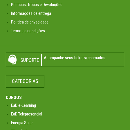
Políticas, Trocas e Devoluções
Informações de entrega
Politica de privacidade
Termos e condições
Acompanhe seus tickets/chamados
SUPORTE
CATEGORIAS
CURSOS
EaD e-Learning
EaD Telepresencial
Energia Solar