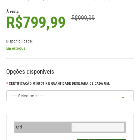
À vista
R$799,99
R$999,99
Disponibilidade:
Em estoque
Opções disponíveis
CERTIFICAÇÃO MIKROTIK E QUANTIDADE DESEJADA DE CADA UM:
Qtd