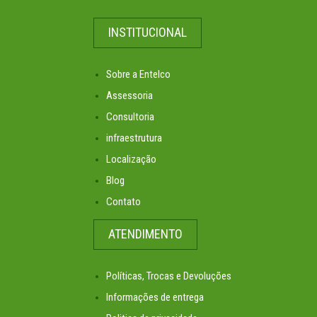
INSTITUCIONAL
Sobre a Entelco
Assessoria
Consultoria
infraestrutura
Localização
Blog
Contato
ATENDIMENTO
Políticas, Trocas e Devoluções
Informações de entrega