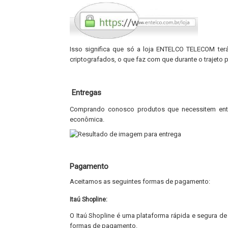
Isso significa que só a loja ENTELCO TELECOM te
criptografados, o que faz com que durante o trajeto p
Entregas
Comprando conosco produtos que necessitem entr
econômica.
Pagamento
Aceitamos as seguintes formas de pagamento:
Itaú Shopline:
O Itaú Shopline é uma plataforma rápida e segura de
formas de pagamento.