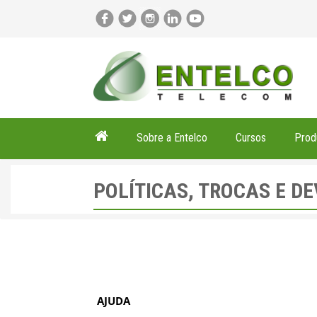
Sobre a Entelco
Cursos
Prod
POLÍTICAS, TROCAS E D
AJUDA