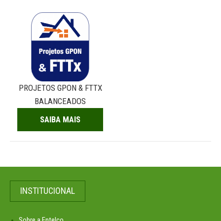
PROJETOS GPON & FTTX
BALANCEADOS
SAIBA MAIS
INSTITUCIONAL
Sobre a Entelco