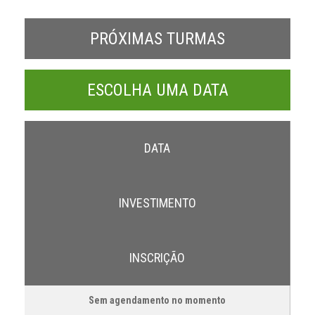
PRÓXIMAS TURMAS
ESCOLHA UMA DATA
DATA
INVESTIMENTO
INSCRIÇÃO
Sem agendamento no momento