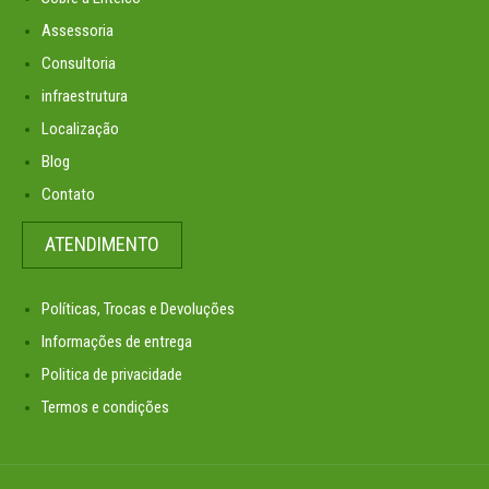
Assessoria
Consultoria
infraestrutura
Localização
Blog
Contato
ATENDIMENTO
Políticas, Trocas e Devoluções
Informações de entrega
Politica de privacidade
Termos e condições