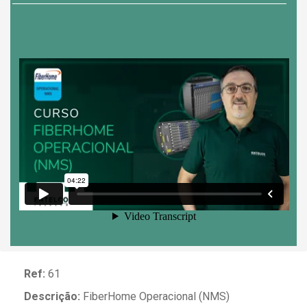
Ref:
61
Descrição:
FiberHome Operacional (NMS)