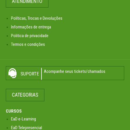
ATENDIMENTO
Políticas, Trocas e Devoluções
Informações de entrega
Politica de privacidade
Termos e condições
Acompanhe seus tickets/chamados
SUPORTE
CATEGORIAS
CURSOS
EaD e-Learning
EaD Telepresencial