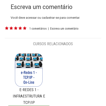
Escreva um comentário
Você deve
acessar
ou
cadastrar-se
para comentar.
1 comentários
|
Escreva um comentário
CURSOS RELACIONADOS
E-REDES 1 -
INFRAESTRUTURA E
TCP/IP