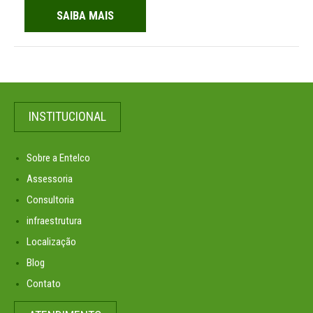
SAIBA MAIS
INSTITUCIONAL
Sobre a Entelco
Assessoria
Consultoria
infraestrutura
Localização
Blog
Contato