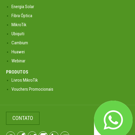
Energia Solar
Fibra Óptica
MikroTik
Ubiquiti
Cambium
Huawei
Webinar
PRODUTOS
Livros MikroTik
Vouchers Promocionais
CONTATO