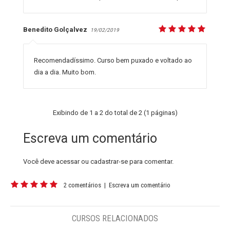
Benedito Golçalvez
19/02/2019
Recomendadíssimo. Curso bem puxado e voltado ao
dia a dia. Muito bom.
Exibindo de 1 a 2 do total de 2 (1 páginas)
Escreva um comentário
Você deve
acessar
ou
cadastrar-se
para comentar.
2 comentários
|
Escreva um comentário
CURSOS RELACIONADOS