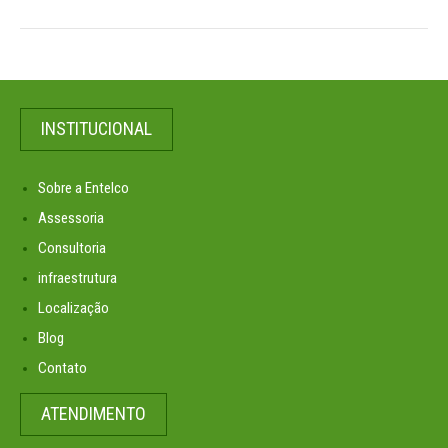
INSTITUCIONAL
Sobre a Entelco
Assessoria
Consultoria
infraestrutura
Localização
Blog
Contato
ATENDIMENTO