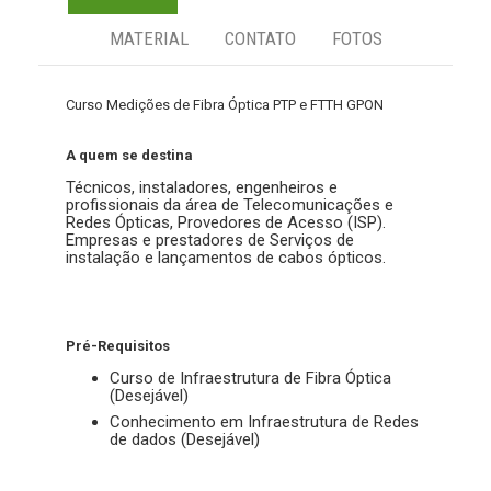
MATERIAL
CONTATO
FOTOS
Curso Medições de Fibra Óptica PTP e FTTH GPON
A quem se destina
Técnicos, instaladores, engenheiros e
profissionais da área de Telecomunicações e
Redes Ópticas, Provedores de Acesso (ISP).
Empresas e prestadores de Serviços de
instalação e lançamentos de cabos ópticos.
Pré-Requisitos
Curso de Infraestrutura de Fibra Óptica
(Desejável)
Conhecimento em Infraestrutura de Redes
de dados (Desejável)