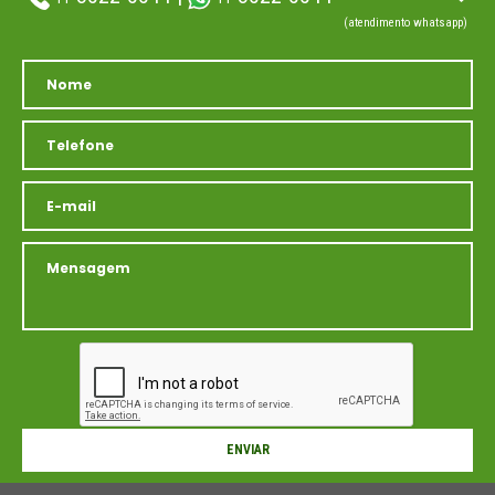
(atendimento whatsapp)