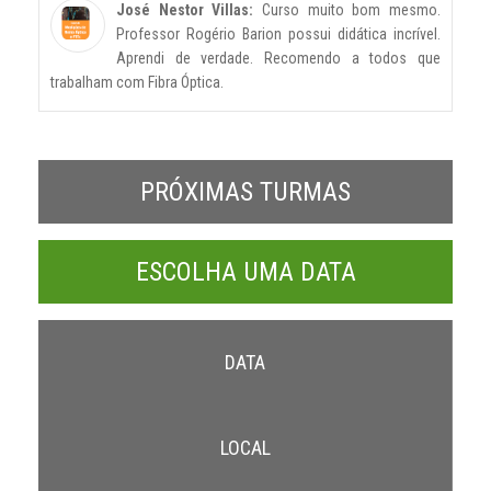
José Nestor Villas:
Curso muito bom mesmo.
Professor Rogério Barion possui didática incrível.
Aprendi de verdade. Recomendo a todos que
trabalham com Fibra Óptica.
PRÓXIMAS TURMAS
ESCOLHA UMA DATA
DATA
LOCAL