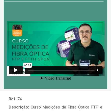
Ref:
74
Descrição:
Curso Medições de Fibra Óptica PTP e