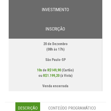
INVESTIMENTO
INSCRIÇÃO
20 de Dezembro
(08h às 17h)
São Paulo-SP
10x
de
R$149,90
(Cartão)
ou
R$1.199,20
(à Vista)
Venda encerrada
DESCRIÇÃO
CONTEÚDO PROGRAMÁTICO