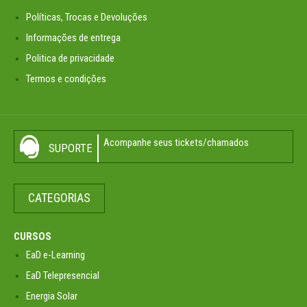
Políticas, Trocas e Devoluções
Informações de entrega
Politica de privacidade
Termos e condições
Acompanhe seus tickets/chamados
SUPORTE
CATEGORIAS
CURSOS
EaD e-Learning
EaD Telepresencial
Energia Solar