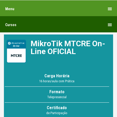
Menu
Cursos
MikroTik MTCRE On-
Line OFICIAL
Carga Horária
16 horas/aula com Prática
Formato
Telepresencial
Certificado
de Participação