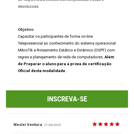
devolucoes.
Objetivo
Capacitar os participantes de forma on-line
Telepresencial ao conhecimento do sistema operacional
MikroTik e Roteamento Estático e Dinâmico (OSPF) com
regras e planejamento de rede de computadores.
Além
de Preparar o aluno para a prova de certificação
Oficial desta modalidade.
INSCREVA-SE
Weslei Ventura
21/04/2020