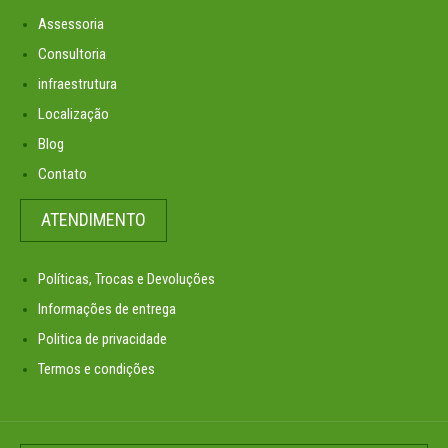
Assessoria
Consultoria
infraestrutura
Localização
Blog
Contato
ATENDIMENTO
Políticas, Trocas e Devoluções
Informações de entrega
Politica de privacidade
Termos e condições