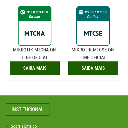
MIKROTIK MTCNA ON-
MIKROTIK MTCSE ON-
LINE OFICIAL
LINE OFICIAL
SAIBA MAIS
SAIBA MAIS
INSTITUCIONAL
Sobre a Entelco