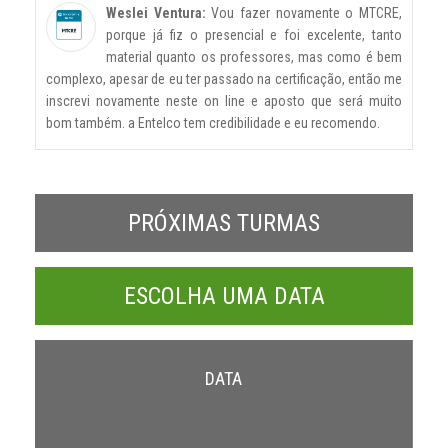
Weslei Ventura:
Vou fazer novamente o MTCRE,
porque já fiz o presencial e foi excelente, tanto
material quanto os professores, mas como é bem
complexo, apesar de eu ter passado na certificação, então me
inscrevi novamente neste on line e aposto que será muito
bom também. a Entelco tem credibilidade e eu recomendo.
PRÓXIMAS TURMAS
ESCOLHA UMA DATA
DATA