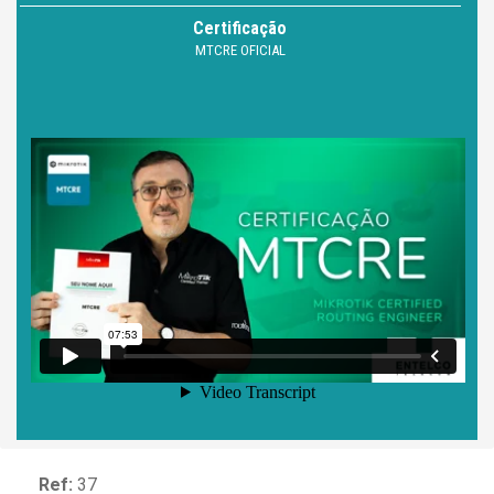
Certificação
MTCRE OFICIAL
Ref:
37