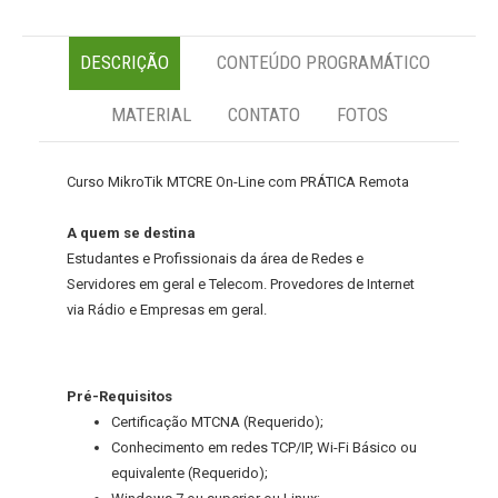
DESCRIÇÃO
CONTEÚDO PROGRAMÁTICO
MATERIAL
CONTATO
FOTOS
Curso MikroTik MTCRE On-Line com PRÁTICA Remota
A quem se destina
Estudantes e Profissionais da área de Redes e
Servidores em geral e Telecom. Provedores de Internet
via Rádio e Empresas em geral.
Pré-Requisitos
Certificação MTCNA (Requerido);
Conhecimento em redes TCP/IP, Wi-Fi Básico ou
equivalente (Requerido);