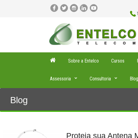
Sobre a Entelco
Cursos
Assessoria
Consultoria
Blo
Blog
Proteja sua Antena 