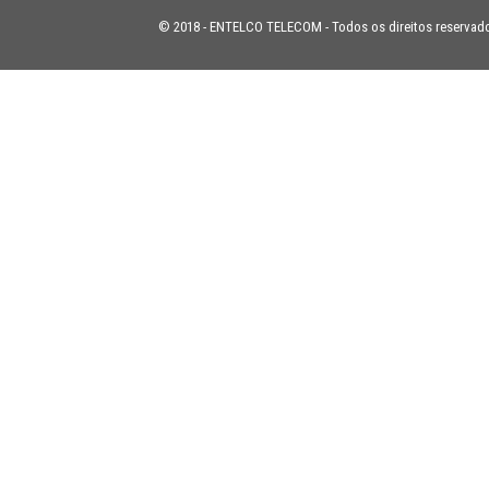
© 2018 - ENTELCO TELECOM - Todos os direitos reservad