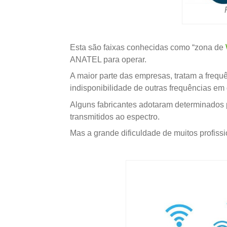
Esta são faixas conhecidas como “zona de
ANATEL para operar.
A maior parte das empresas, tratam a frequ
indisponibilidade de outras frequências em 
Alguns fabricantes adotaram determinados p
transmitidos ao espectro.
Mas a grande dificuldade de muitos profiss