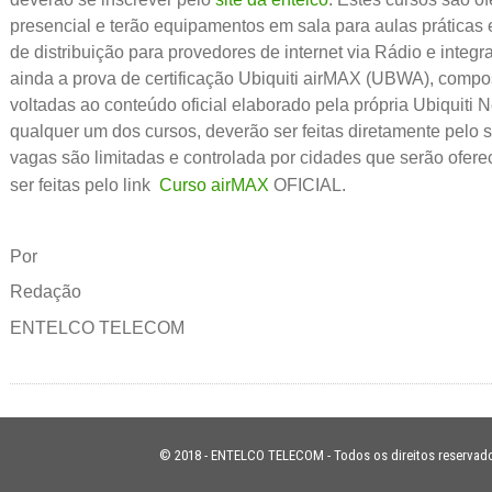
presencial e terão equipamentos em sala para aulas práticas e
de distribuição para provedores de internet via Rádio e integr
ainda a prova de certificação Ubiquiti airMAX (UBWA), compo
voltadas ao conteúdo oficial elaborado pela própria Ubiquiti 
qualquer um dos cursos, deverão ser feitas diretamente pel
vagas são limitadas e controlada por cidades que serão ofere
ser feitas pelo link
Curso airMAX
OFICIAL.
Por
Redação
ENTELCO TELECOM
© 2018 - ENTELCO TELECOM - Todos os direitos reservad