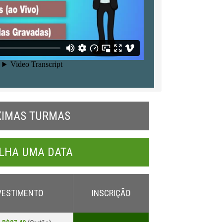
XIMAS TURMAS
LHA UMA DATA
VESTIMENTO
INSCRIÇÃO