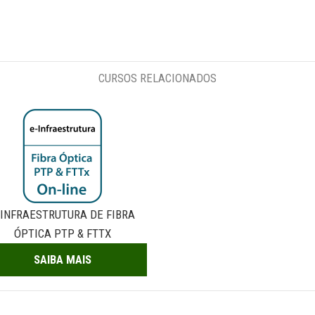
CURSOS RELACIONADOS
-INFRAESTRUTURA DE FIBRA
ÓPTICA PTP & FTTX
SAIBA MAIS