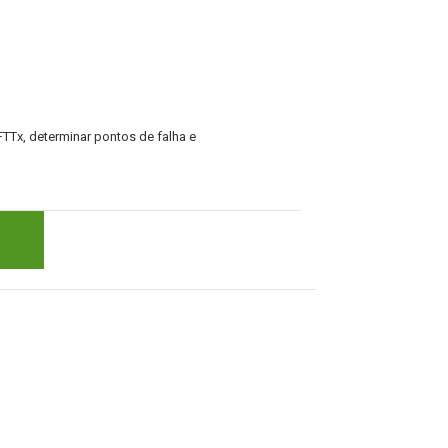
FTTx, determinar pontos de falha e