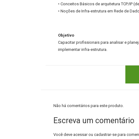
• Conceitos Básicos de arquitetura TCP/IP (de
• Noções de Infra-estrutura em Rede de Dado
Objetivo
Capacitar profissionais para analisar e plan
implementar infra-estrutura.
Não há comentários para este produto.
Escreva um comentário
Você deve
acessar
ou
cadastrar-se
para coment