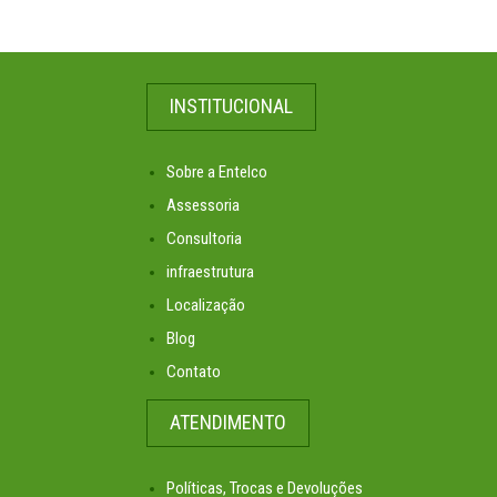
INSTITUCIONAL
Sobre a Entelco
Assessoria
Consultoria
infraestrutura
Localização
Blog
Contato
ATENDIMENTO
Políticas, Trocas e Devoluções