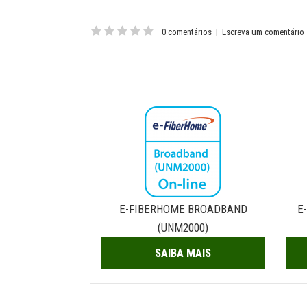
0 comentários
|
Escreva um comentário
E-FIBERHOME BROADBAND
E
(UNM2000)
SAIBA MAIS