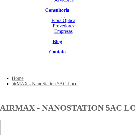
Consultoria
Fibra Óptica
Provedores
Empresas
Blog
Contato
Home
airMAX - NanoStation 5AC Loco
AIRMAX - NANOSTATION 5AC L