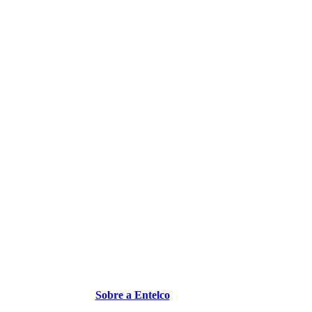
Sobre a Entelco