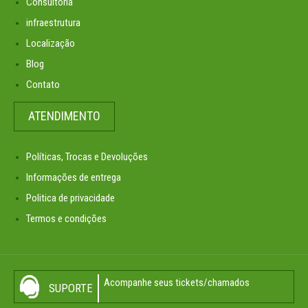
Consultoria
infraestrutura
Localização
Blog
Contato
ATENDIMENTO
Políticas, Trocas e Devoluções
Informações de entrega
Politica de privacidade
Termos e condições
Acompanhe seus tickets/chamados
SUPORTE