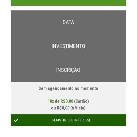
DATA
INVESTIMENTO
INSCRIÇÃO
Sem agendamento no momento
10x
de
R$0,00
(Cartão)
ou
R$0,00 (à Vista)
REGISTRE SEU INTERESSE