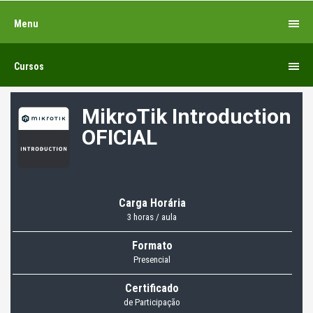
Menu
Cursos
MikroTik Introduction
OFICIAL
Carga Horária
3 horas / aula
Formato
Presencial
Certificado
de Participação