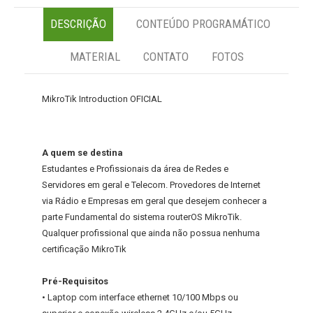
DESCRIÇÃO
CONTEÚDO PROGRAMÁTICO
MATERIAL
CONTATO
FOTOS
MikroTik Introduction OFICIAL
A quem se destina
Estudantes e Profissionais da área de Redes e
Servidores em geral e Telecom. Provedores de Internet
via Rádio e Empresas em geral que desejem conhecer a
parte Fundamental do sistema routerOS MikroTik.
Qualquer profissional que ainda não possua nenhuma
certificação MikroTik
Pré-Requisitos
• Laptop com interface ethernet 10/100 Mbps ou