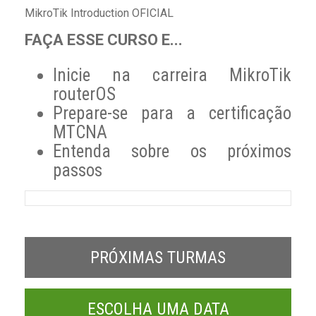
MikroTik Introduction OFICIAL
FAÇA ESSE CURSO E...
Inicie na carreira MikroTik
routerOS
Prepare-se para a certificação
MTCNA
Entenda sobre os próximos
passos
PRÓXIMAS TURMAS
ESCOLHA UMA DATA