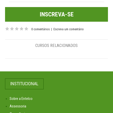
INSCREVA-SE
0 comentários
|
Escreva um comentário
CURSOS RELACIONADOS
INSTITUCIONAL
Sobre a Entelco
Assessoria