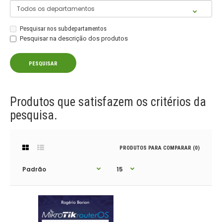
Pesquisar nos subdepartamentos
Pesquisar na descrição dos produtos
Produtos que satisfazem os critérios da
pesquisa.
PRODUTOS PARA COMPARAR (0)