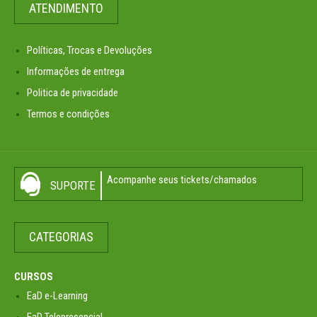
ATENDIMENTO
Políticas, Trocas e Devoluções
Informações de entrega
Politica de privacidade
Termos e condições
Acompanhe seus tickets/chamados
SUPORTE
CATEGORIAS
CURSOS
EaD e-Learning
EaD Telepresencial