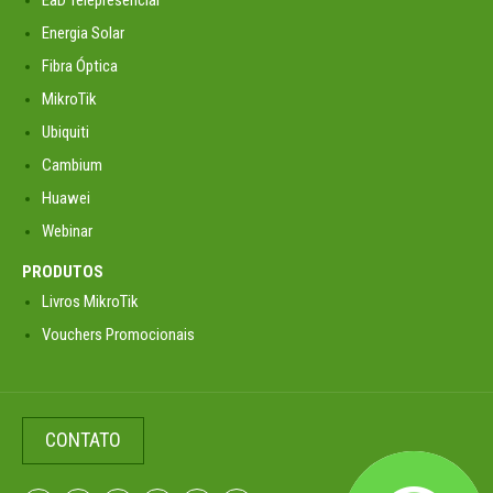
Energia Solar
Fibra Óptica
MikroTik
Ubiquiti
Cambium
Huawei
Webinar
PRODUTOS
Livros MikroTik
Vouchers Promocionais
CONTATO