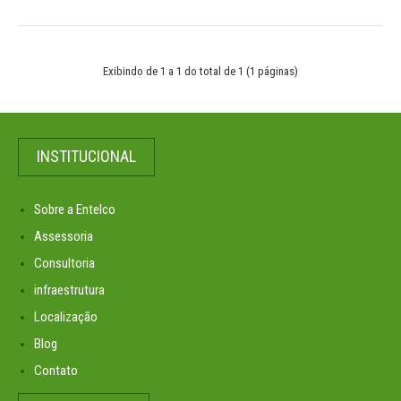
Exibindo de 1 a 1 do total de 1 (1 páginas)
INSTITUCIONAL
Sobre a Entelco
Assessoria
Consultoria
infraestrutura
Localização
Blog
Contato