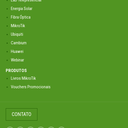
Energia Solar
Fibra Óptica
MikroTik
Ubiquiti
Cambium
Huawei
Webinar
PRODUTOS
Livros MikroTik
Vouchers Promocionais
CONTATO