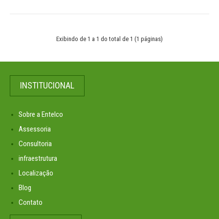
Exibindo de 1 a 1 do total de 1 (1 páginas)
INSTITUCIONAL
Sobre a Entelco
Assessoria
Consultoria
infraestrutura
Localização
Blog
Contato