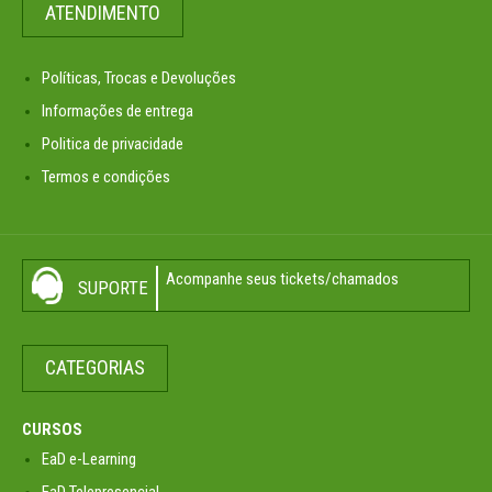
ATENDIMENTO
Políticas, Trocas e Devoluções
Informações de entrega
Politica de privacidade
Termos e condições
Acompanhe seus tickets/chamados
SUPORTE
CATEGORIAS
CURSOS
EaD e-Learning
EaD Telepresencial