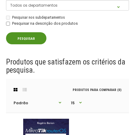
Pesquisar nos subdepartamentos
Pesquisar na descrição dos produtos
Produtos que satisfazem os critérios da
pesquisa.
PRODUTOS PARA COMPARAR (0)