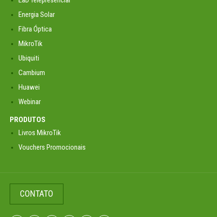
Energia Solar
Fibra Óptica
MikroTik
Ubiquiti
Cambium
Huawei
Webinar
PRODUTOS
Livros MikroTik
Vouchers Promocionais
CONTATO