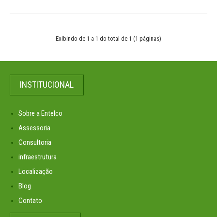
Exibindo de 1 a 1 do total de 1 (1 páginas)
INSTITUCIONAL
Sobre a Entelco
Assessoria
Consultoria
infraestrutura
Localização
Blog
Contato