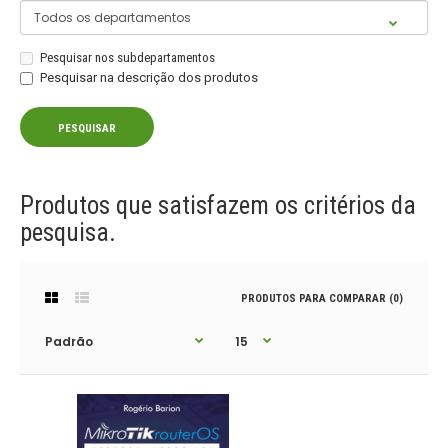
Pesquisar nos subdepartamentos
Pesquisar na descrição dos produtos
Produtos que satisfazem os critérios da
pesquisa.
PRODUTOS PARA COMPARAR (0)