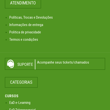
ATENDIMENTO
Políticas, Trocas e Devoluções
Informações de entrega
Politica de privacidade
Termos e condições
Acompanhe seus tickets/chamados
SUPORTE
CATEGORIAS
CURSOS
EaD e-Learning
EaD Telepresencial