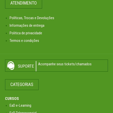
ATENDIMENTO
Políticas, Trocas e Devoluções
Informações de entrega
Politica de privacidade
Termos e condições
Acompanhe seus tickets/chamados
SUPORTE
CATEGORIAS
CURSOS
EaD e-Learning
EaD Telepresencial