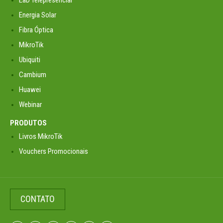
Energia Solar
Fibra Óptica
MikroTik
Ubiquiti
Cambium
Huawei
Webinar
PRODUTOS
Livros MikroTik
Vouchers Promocionais
CONTATO