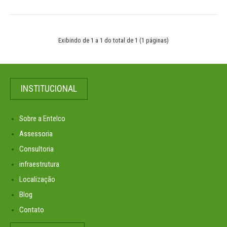
Exibindo de 1 a 1 do total de 1 (1 páginas)
INSTITUCIONAL
Sobre a Entelco
Assessoria
Consultoria
infraestrutura
Localização
Blog
Contato