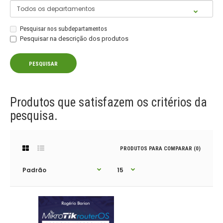
Pesquisar nos subdepartamentos
Pesquisar na descrição dos produtos
Produtos que satisfazem os critérios da
pesquisa.
PRODUTOS PARA COMPARAR (0)