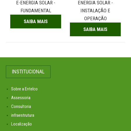
E-ENERGIA SOLAR -
ENERGIA SOLAR -
FUNDAMENTAL
INSTALAÇÃO E
OPERAÇÃO
SAIBA MAIS
SAIBA MAIS
INSTITUCIONAL
Sobre a Entelco
Assessoria
Consultoria
infraestrutura
Localização