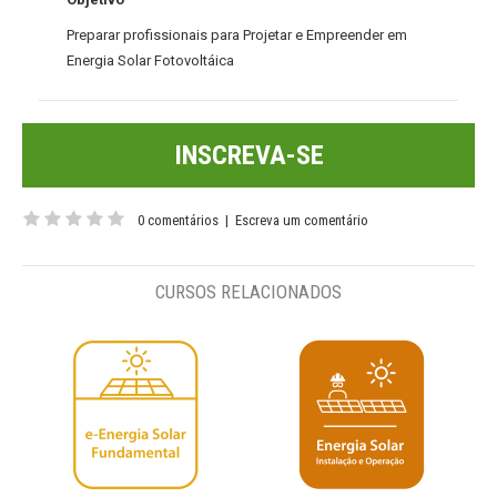
Preparar profissionais para Projetar e Empreender em
Energia Solar Fotovoltáica
INSCREVA-SE
0 comentários
|
Escreva um comentário
CURSOS RELACIONADOS