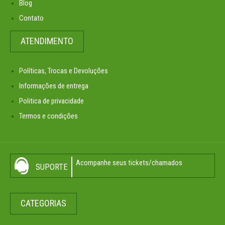
Blog
Contato
ATENDIMENTO
Políticas, Trocas e Devoluções
Informações de entrega
Politica de privacidade
Termos e condições
Acompanhe seus tickets/chamados
SUPORTE
CATEGORIAS