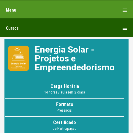
Menu
Cursos
Energia Solar -
Projetos e
Empreendedorismo
Carga Horária
14 horas / aula (em 2 dias)
Formato
Presencial
Certificado
de Participação