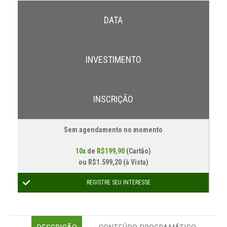
DATA
INVESTIMENTO
INSCRIÇÃO
Sem agendamento no momento
10x
de
R$199,90
(Cartão)
ou
R$1.599,20 (à Vista)
REGISTRE SEU INTERESSE