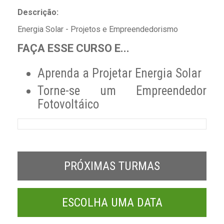
Descrição:
Energia Solar - Projetos e Empreendedorismo
FAÇA ESSE CURSO E...
Aprenda a Projetar Energia Solar
Torne-se um Empreendedor
Fotovoltáico
PRÓXIMAS TURMAS
ESCOLHA UMA DATA