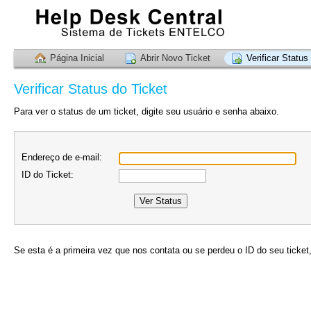
Página Inicial
Abrir Novo Ticket
Verificar Status
Verificar Status do Ticket
Para ver o status de um ticket, digite seu usuário e senha abaixo.
Endereço de e-mail:
ID do Ticket:
Se esta é a primeira vez que nos contata ou se perdeu o ID do seu ticket