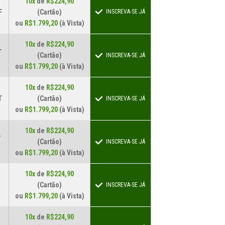
10x
de
R$224,90
F
(Cartão)
INSCREVA-SE JÁ
ou
R$1.799,20
(à Vista)
10x
de
R$224,90
-
(Cartão)
INSCREVA-SE JÁ
ou
R$1.799,20
(à Vista)
10x
de
R$224,90
T
(Cartão)
INSCREVA-SE JÁ
ou
R$1.799,20
(à Vista)
10x
de
R$224,90
-
(Cartão)
INSCREVA-SE JÁ
ou
R$1.799,20
(à Vista)
10x
de
R$224,90
(Cartão)
INSCREVA-SE JÁ
ou
R$1.799,20
(à Vista)
10x
de
R$224,90