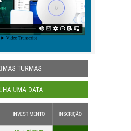
XIMAS TURMAS
LHA UMA DATA
INVESTIMENTO
INSCRIÇÃO