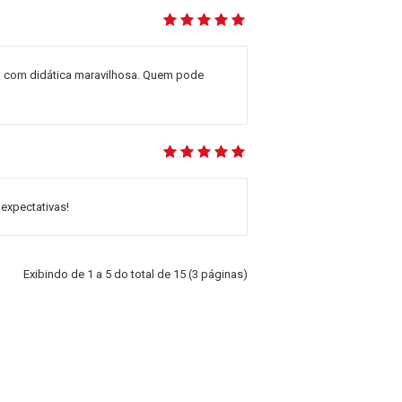
cia com didática maravilhosa. Quem pode
expectativas!
Exibindo de 1 a 5 do total de 15 (3 páginas)