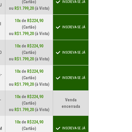
(Cartão)
INSCREVA-SE JÁ
J
ou
R$1.799,20
(à Vista)
10x
de
R$224,90
l
(Cartão)
INSCREVA-SE JÁ
ou
R$1.799,20
(à Vista)
10x
de
R$224,90
O
(Cartão)
INSCREVA-SE JÁ
ou
R$1.799,20
(à Vista)
10x
de
R$224,90
a-
(Cartão)
INSCREVA-SE JÁ
ou
R$1.799,20
(à Vista)
10x
de
R$224,90
-
Venda
(Cartão)
encerrada
ou
R$1.799,20
(à Vista)
10x
de
R$224,90
M
(Cartão)
INSCREVA-SE JÁ