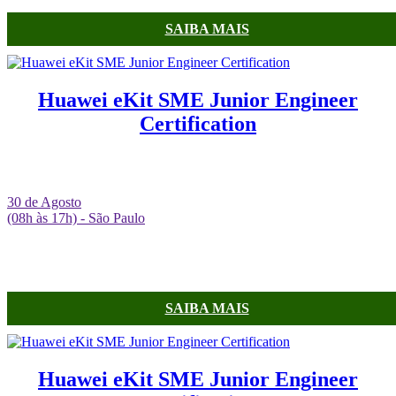
SAIBA MAIS
Huawei eKit SME Junior Engineer
Certification
30 de Agosto
(08h às 17h) - São Paulo
SAIBA MAIS
Huawei eKit SME Junior Engineer