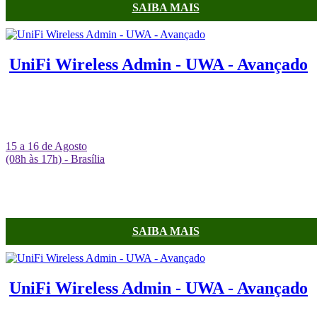
SAIBA MAIS
UniFi Wireless Admin - UWA - Avançado
15 a 16 de Agosto
(08h às 17h) - Brasília
SAIBA MAIS
UniFi Wireless Admin - UWA - Avançado