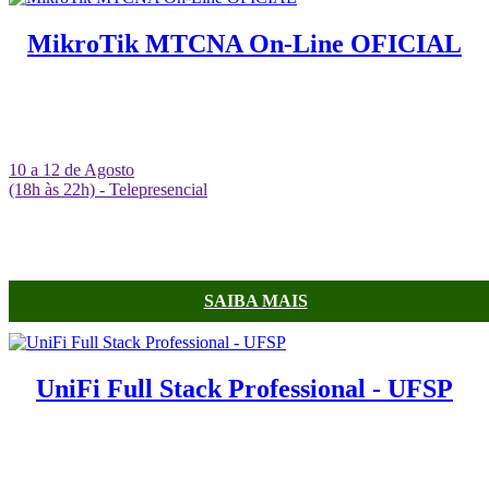
MikroTik MTCNA On-Line OFICIAL
10 a 12 de Agosto
(18h às 22h) - Telepresencial
SAIBA MAIS
UniFi Full Stack Professional - UFSP