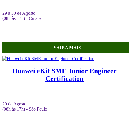
29 a 30 de Agosto
(08h às 17h) - Cuiabá
SAIBA MAIS
Huawei eKit SME Junior Engineer
Certification
29 de Agosto
(08h às 17h) - São Paulo