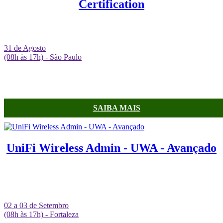
Certification
31 de Agosto
(08h às 17h) - São Paulo
SAIBA MAIS
UniFi Wireless Admin - UWA - Avançado
02 a 03 de Setembro
(08h às 17h) - Fortaleza