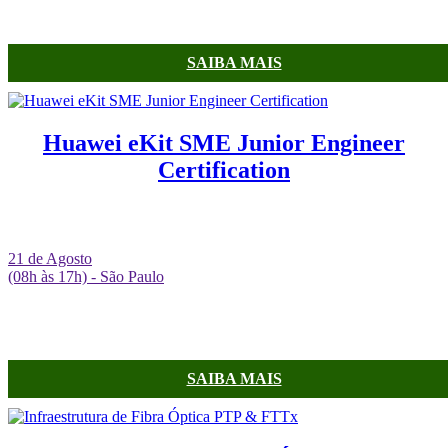
SAIBA MAIS
Huawei eKit SME Junior Engineer
Certification
21 de Agosto
(08h às 17h) - São Paulo
SAIBA MAIS