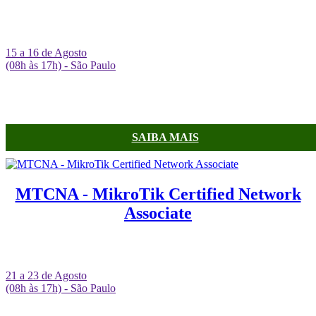
15 a 16 de Agosto
(08h às 17h) - São Paulo
SAIBA MAIS
MTCNA - MikroTik Certified Network
Associate
21 a 23 de Agosto
(08h às 17h) - São Paulo