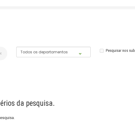
Pesquisar nos su
érios da pesquisa.
esquisa.