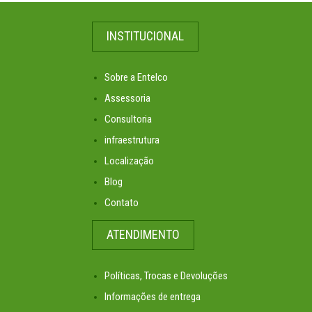
INSTITUCIONAL
Sobre a Entelco
Assessoria
Consultoria
infraestrutura
Localização
Blog
Contato
ATENDIMENTO
Políticas, Trocas e Devoluções
Informações de entrega