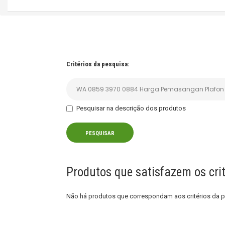
Critérios da pesquisa:
Pesquisar na descrição dos produtos
Produtos que satisfazem os crit
Não há produtos que correspondam aos critérios da p