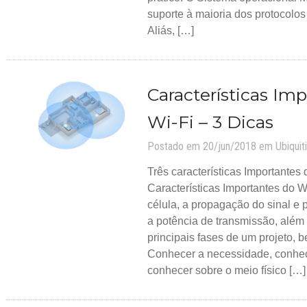
suporte à maioria dos protocolos
Aliás, […]
Características Im
Wi-Fi – 3 Dicas
Postado em 20/jun/2018 em
Ubiquiti
Três características Importantes 
Características Importantes do 
célula, a propagação do sinal e
a potência de transmissão, além
principais fases de um projeto, b
Conhecer a necessidade, conhec
conhecer sobre o meio físico […]