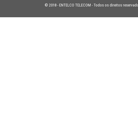
© 2018 - ENTELCO TELECOM - Todos os direitos reservad